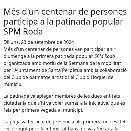
Més d'un centenar de persones
participa a la patinada popular
SPM Roda
Dilluns, 23 de setembre de 2024
Més d'un centenar de persones van participar ahir
diumenge a la primera patinada popular
SPM Roda
organitzada amb motiu de la Setmana de la mobilitat
per l'Ajuntament de Santa Perpètua amb la col·laboració
del Club de patinatge artístic i el Club d'Hoquei del
municipi.
La patinada va aplegar membres de les dues entitats i
ciutadania que s'hi va voler sumar a la iniciativa, que es
feia per primera vegada al municipi.
La pluja va fer acte de presència als primers metres del
recorregut però la intensitat baixa no va afectar a la