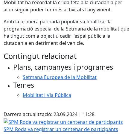
Mobilitat ha recordat la crida feta a la ciutadania per
aconseguir poder fer més activitats l'any vinent.
Amb la primera patinada popular va finalitzar la
programació especial de la Setmana de la mobilitat que
ha tingut com a objectiu cedir l'espai públic a la
ciutadania en detriment del vehicle.
Contingut relacionat
Plans, campanyes i programes
Setmana Europea de la Mobilitat
Temes
Mobilitat i Via Pública
Facebook
Darrera actualització: 23.09.2024 | 11:28
SPM Roda va registrar un centenar de participants
SPM Roda va registrar un centenar de participants