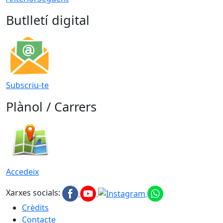
Butlletí digital
Subscriu-te
Plànol / Carrers
Accedeix
Xarxes socials:
Crèdits
Contacte