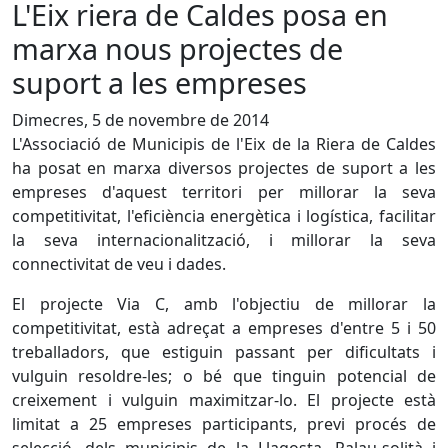
L'Eix riera de Caldes posa en
marxa nous projectes de
suport a les empreses
Dimecres, 5 de novembre de 2014
L'Associació de Municipis de l'Eix de la Riera de Caldes
ha posat en marxa diversos projectes de suport a les
empreses d'aquest territori per millorar la seva
competitivitat, l'eficiència energètica i logística,
facilitar
la seva internacionalització, i millorar la seva
connectivitat de veu i dades.
El projecte Via C, amb l'objectiu de millorar la
competitivitat, està adreçat a empreses d'entre 5 i 50
treballadors, que estiguin passant per dificultats i
vulguin resoldre-les; o bé que tinguin potencial de
creixement i vulguin maximitzar-lo. El projecte està
limitat a 25 empreses participants, previ procés de