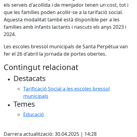
els serveis d'acollida i de menjador tenen un cost, tot i
que les famílies poden acollir-se a la tarifació social.
Aquesta modalitat també està disponible per a les
famílies amb infants lactants i nascuts els anys 2023 i
2024.
Les escoles bressol municipals de Santa Perpètua van
fer el 26 d'abril la jornada de portes obertes.
Contingut relacionat
Destacats
Tarificació Social a les escoles bressol
municipals
Temes
Educació
Facebook
Darrera actualització: 30.04.2025 | 14:28