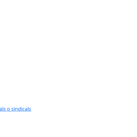
ls o sindicals