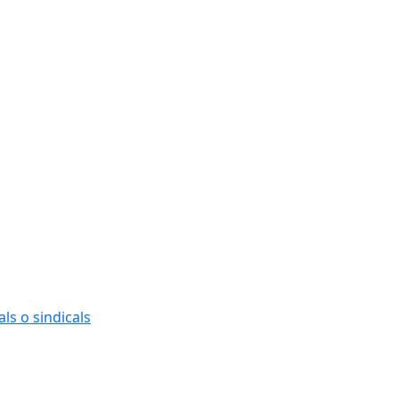
ls o sindicals