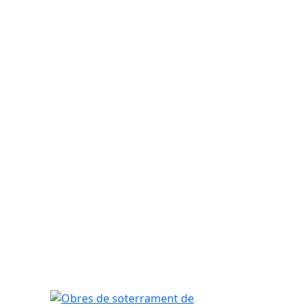
Obres de soterrament de serveis a La Florida