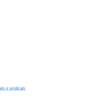
ls o sindicals