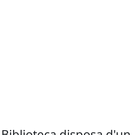
 Biblioteca disposa d'un