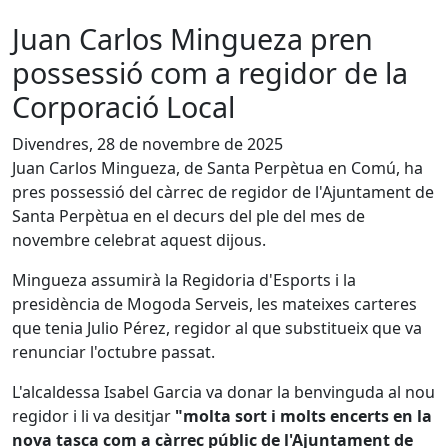
Juan Carlos Mingueza pren
possessió com a regidor de la
Corporació Local
Divendres, 28 de novembre de 2025
Juan Carlos Mingueza, de Santa Perpètua en Comú, ha
pres possessió del càrrec de regidor de l'Ajuntament de
Santa Perpètua en el decurs del ple del mes de
novembre celebrat aquest dijous.
Mingueza assumirà la Regidoria d'Esports i la
presidència de Mogoda Serveis, les mateixes carteres
que tenia Julio Pérez, regidor al que substitueix que va
renunciar l'octubre passat.
L'alcaldessa Isabel Garcia va donar la benvinguda al nou
regidor i li va desitjar
"molta sort i molts encerts en la
nova tasca com a càrrec públic de l'Ajuntament de