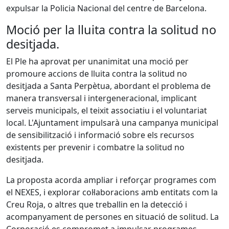
expulsar la Policia Nacional del centre de Barcelona.
Moció per la lluita contra la solitud no
desitjada.
El Ple ha aprovat per unanimitat una moció per
promoure accions de lluita contra la solitud no
desitjada a Santa Perpètua, abordant el problema de
manera transversal i intergeneracional, implicant
serveis municipals, el teixit associatiu i el voluntariat
local. L'Ajuntament impulsarà una campanya municipal
de sensibilització i informació sobre els recursos
existents per prevenir i combatre la solitud no
desitjada.
La proposta acorda ampliar i reforçar programes com
el NEXES, i explorar col·laboracions amb entitats com la
Creu Roja, o altres que treballin en la detecció i
acompanyament de persones en situació de solitud. La