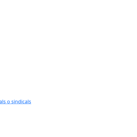
ls o sindicals