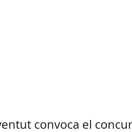
ventut convoca el concu