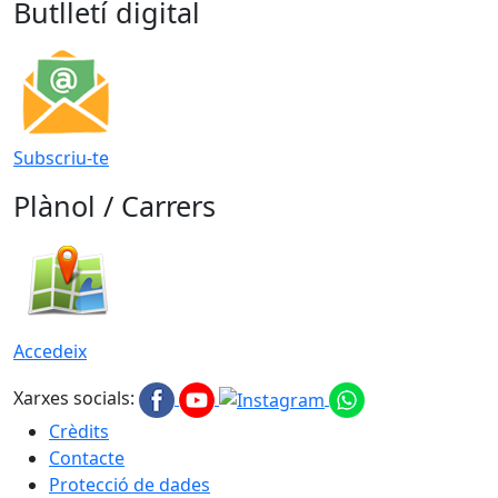
Butlletí digital
Subscriu-te
Plànol / Carrers
Accedeix
Xarxes socials:
Crèdits
Contacte
Protecció de dades