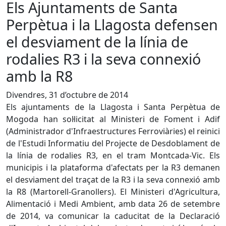
Els Ajuntaments de Santa
Perpètua i la Llagosta defensen
el desviament de la línia de
rodalies R3 i la seva connexió
amb la R8
Divendres, 31 d’octubre de 2014
Els ajuntaments de la Llagosta i Santa Perpètua de
Mogoda han sol·licitat al Ministeri de Foment i Adif
(Administrador d'Infraestructures Ferroviàries) el reinici
de l'Estudi Informatiu del Projecte de Desdoblament de
la línia de rodalies R3, en el tram Montcada-Vic. Els
municipis i la plataforma d'afectats per la R3 demanen
el desviament del traçat de la R3 i la seva connexió amb
la R8 (Martorell-Granollers). El Ministeri d'Agricultura,
Alimentació i Medi Ambient, amb data 26 de setembre
de 2014, va comunicar la caducitat de la Declaració