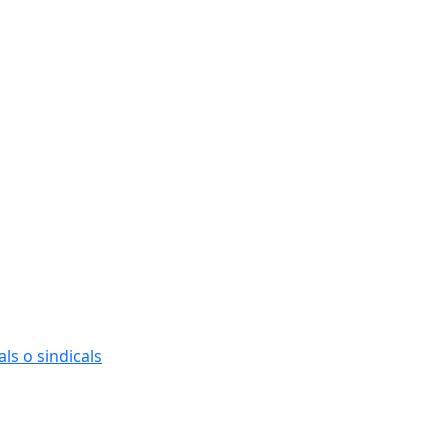
ls o sindicals