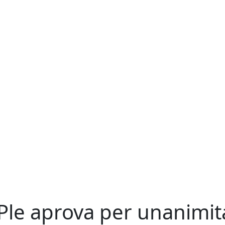
 Ple aprova per unanimit