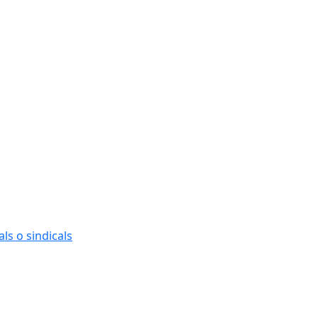
ls o sindicals