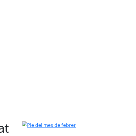
at
Ple del mes de febrer