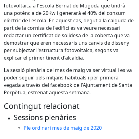
fotovoltaica a l'Escola Bernat de Mogoda que tindrà
una potència de 20Kw i generarà el 40% del consum
elèctric de l'escola. En aquest cas, degut a la caiguda de
part de la cornisa de l'edifici es va veure necessari
redactar un certificat de solidesa de la coberta que va
demostrar que eren necessaris uns canvis de disseny
per subjectar l'estructura fotovoltaica, segons va
explicar el primer tinent d'alcaldia.
La sessió plenària del mes de maig va ser virtual i es va
poder seguir pels mitjans habituals i per primera
vegada a través del facebook de l'Ajuntament de Santa
Perpètua, estrenat aquesta setmana.
Contingut relacionat
Sessions plenàries
Ple ordinari mes de maig de 2020