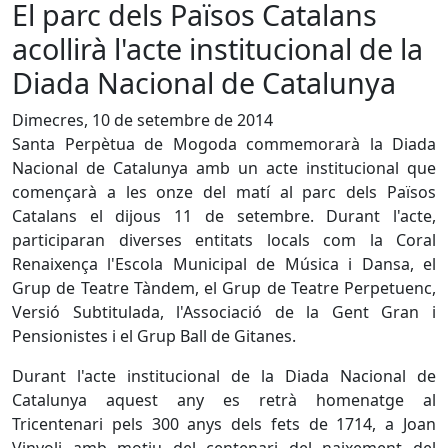
El parc dels Països Catalans
acollirà l'acte institucional de la
Diada Nacional de Catalunya
Dimecres, 10 de setembre de 2014
Santa Perpètua de Mogoda commemorarà la Diada
Nacional de Catalunya amb un acte institucional que
començarà a les onze del matí al parc dels Països
Catalans el dijous 11 de setembre. Durant l'acte,
participaran diverses entitats locals com la Coral
Renaixença l'Escola Municipal de Música i Dansa, el
Grup de Teatre Tàndem, el Grup de Teatre Perpetuenc,
Versió Subtitulada, l'Associació de la Gent Gran i
Pensionistes i el Grup Ball de Gitanes.
Durant l'acte institucional de la Diada Nacional de
Catalunya aquest any es retrà homenatge al
Tricentenari pels 300 anys dels fets de 1714, a Joan