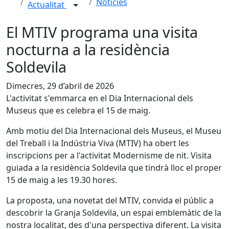
Notícies
Actualitat
El MTIV programa una visita
nocturna a la residència
Soldevila
Dimecres, 29 d’abril de 2026
L'activitat s'emmarca en el Dia Internacional dels
Museus que es celebra el 15 de maig.
Amb motiu del Dia Internacional dels Museus, el Museu
del Treball i la Indústria Viva (MTIV) ha obert les
inscripcions per a l'activitat Modernisme de nit. Visita
guiada a la residència Soldevila que tindrà lloc el proper
15 de maig a les 19.30 hores.
La proposta, una novetat del MTIV, convida el públic a
descobrir la Granja Soldevila, un espai emblemàtic de la
nostra localitat, des d'una perspectiva diferent. La visita