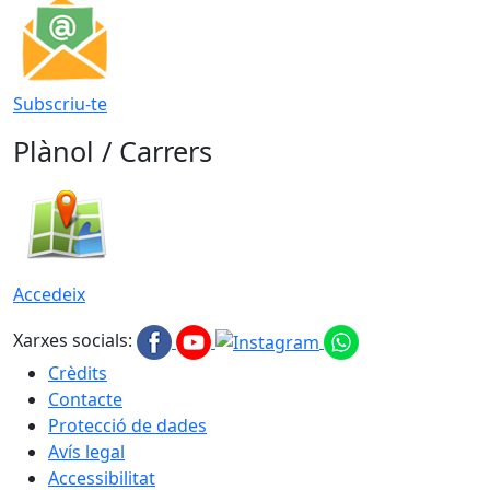
Subscriu-te
Plànol / Carrers
Accedeix
Xarxes socials:
Crèdits
Contacte
Protecció de dades
Avís legal
Accessibilitat