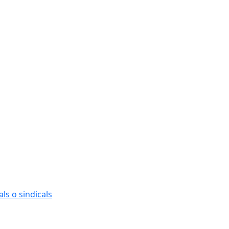
ls o sindicals