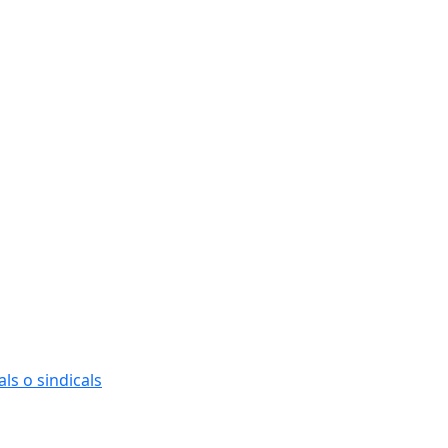
ls o sindicals