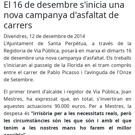
El 16 de desembre s'inicia una
nova campanya d'asfaltat de
carrers
Divendres, 12 de desembre de 2014
L'Ajuntament de Santa Perpètua, a través de la
Regidoria de Via Pública, posarà en marxa el dimarts 16
de desembre una nova campanya d'asfaltat. Els treballs
s'iniciaran al passeig de la Florida en el tram comprès
entre el carrer de Pablo Picasso i l'avinguda de l'Onze
de Setembre.
El primer tinent d'alcalde i regidor de Via Pública, Joan
Mestres, ha expressat que, en total, s'invertiran en
aquestes actuacions 90.000 euros. Per a Mestres, la
despesa és
“irrisòria per a les necessitats reals, però
les circumstàncies són les que són i amb el que
tenim a les nostres mans ho farem el millor