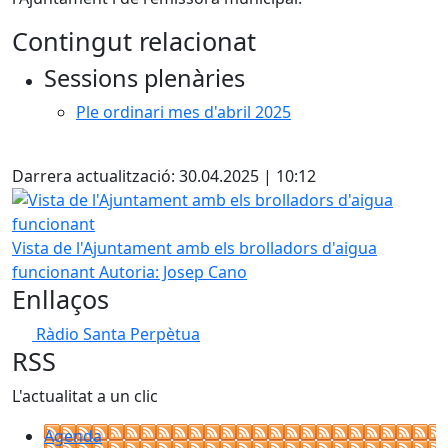
Contingut relacionat
Sessions plenàries
Ple ordinari mes d'abril 2025
Facebook
Darrera actualització: 30.04.2025 | 10:12
Vista de l'Ajuntament amb els brolladors d'aigua funciona
Vista de l'Ajuntament amb els brolladors d'aigua
funcionant
Autoria: Josep Cano
Enllaços
Ràdio Santa Perpètua
RSS
L'actualitat a un clic
Agenda