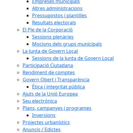
Empreses municipals
Altres administracions
Pressupostos i plantilles
Resultats electorals
El Ple de la Corporació
Sessions plenàries
Mocions dels grups municipals
La Junta de Govern Local
Sessions de la Junta de Govern Local
Participació Ciutadana
Rendiment de comptes
Govern Obert i Transparència
Ètica i integritat pública
Ajuts de la Unió Europea
Seu electrònica
Plans, campanyes i programes
Inversions
Projectes urbanístics
Anuncis / Edictes