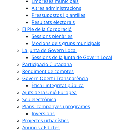
Empreses municipals
Altres administracions
Pressupostos i plantilles
Resultats electorals
El Ple de la Corporació
Sessions plenàries
Mocions dels grups municipals
La Junta de Govern Local
Sessions de la Junta de Govern Local
Participació Ciutadana
Rendiment de comptes
Govern Obert i Transparència
Ètica i integritat pública
Ajuts de la Unió Europea
Seu electrònica
Plans, campanyes i programes
Inversions
Projectes urbanístics
Anuncis / Edictes