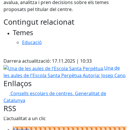
avalua, analitza i pren decisions sobre els temes
proposats pel titular del centre.
Contingut relacionat
Temes
Educació
Facebook
Darrera actualització: 17.11.2025 | 10:33
Una de les aules de l'Escola Santa Perpètua
Una de
les aules de l'Escola Santa Perpètua
Autoria: Josep Cano
Enllaços
Consells escolars de centres. Generalitat de
Catalunya
RSS
L'actualitat a un clic
Agenda