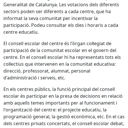
Generalitat de Catalunya. Les votacions dels diferents
sectors poden ser diferents a cada centre, que ha
informat la seva comunitat per incentivar la
participació. Podeu consultar els dies i horaris a cada
centre educatiu.
El consell escolar del centre és l'òrgan col·legiat de
participació de la comunitat escolar en el govern del
centre. En el consell escolar hi ha representats tots els
col·lectius que intervenen en la comunitat educativa:
direcció, professorat, alumnat, personal
d'administració i serveis, etc.
En els centres públics, la funció principal del consell
escolar és participar en la presa de decisions en relació
amb aquells temes importants per al funcionament i
l'organització del centre: el projecte educatiu, la
programació general, la gestió econòmica, etc. En el cas
dels centres privats concertats, el consell escolar debat,