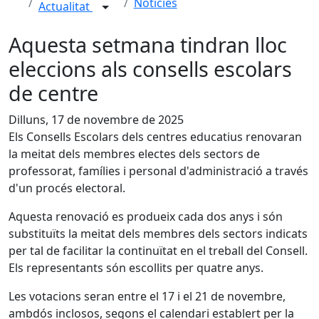
Notícies
Actualitat
Aquesta setmana tindran lloc
eleccions als consells escolars
de centre
Dilluns, 17 de novembre de 2025
Els Consells Escolars dels centres educatius renovaran
la meitat dels membres electes dels sectors de
professorat, famílies i personal d'administració a través
d'un procés electoral.
Aquesta renovació es produeix cada dos anys i són
substituïts la meitat dels membres dels sectors indicats
per tal de facilitar la continuïtat en el treball del Consell.
Els representants són escollits per quatre anys.
Les votacions seran entre el 17 i el 21 de novembre,
ambdós inclosos, segons el calendari establert per la